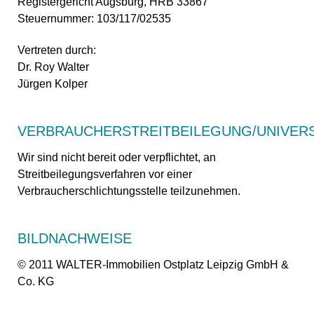
Registergericht Augsburg, HRB 33867
Steuernummer: 103/117/02535
Vertreten durch:
Dr. Roy Walter
Jürgen Kolper
VERBRAUCHERSTREITBEILEGUNG/UNIVER
Wir sind nicht bereit oder verpflichtet, an
Streitbeilegungsverfahren vor einer
Verbraucherschlichtungsstelle teilzunehmen.
BILDNACHWEISE
© 2011 WALTER-Immobilien Ostplatz Leipzig GmbH &
Co. KG