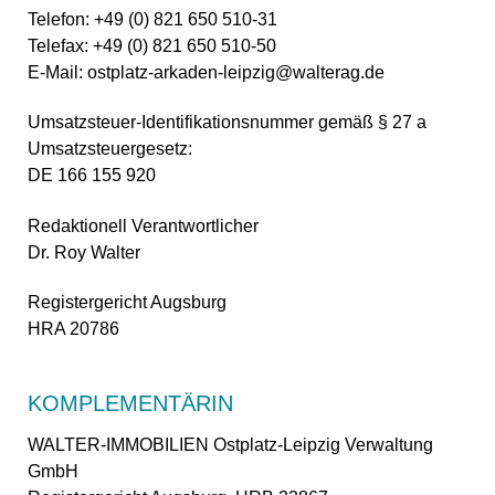
Telefon: +49 (0) 821 650 510-31
Telefax: +49 (0) 821 650 510-50
E-Mail: ostplatz-arkaden-leipzig@walterag.de
Umsatzsteuer-Identifikationsnummer
gemäß § 27 a
Umsatzsteuergesetz:
DE 166 155 920
Redaktionell Verantwortlicher
Dr. Roy Walter
Registergericht Augsburg
HRA 20786
KOMPLEMENTÄRIN
WALTER-IMMOBILIEN Ostplatz-Leipzig Verwaltung
GmbH