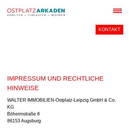
KONTAKT
IMPRESSUM UND RECHTLICHE
HINWEISE
WALTER IMMOBILIEN-Ostplatz-Leipzig GmbH & Co.
KG
Böheimstraße 8
86153 Augsburg